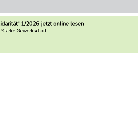
arität“ 1/2026 jetzt online lesen
. Starke Gewerkschaft.